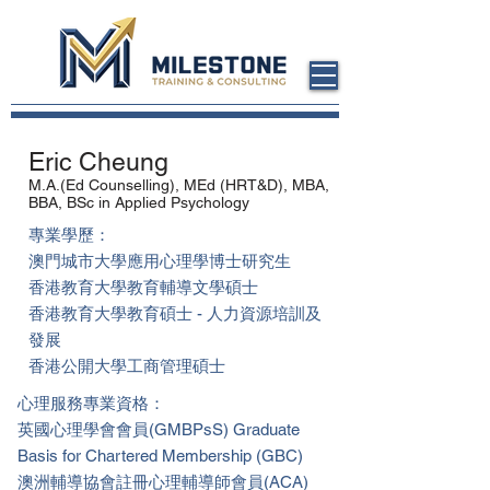
Eric Cheung
M.A.(Ed Counselling), MEd (HRT&D), MBA,
BBA, BSc in Applied Psychology
專業學歷：
澳門城市大學應用心理學博士研究生
香港教育大學教育輔導文學碩士
香港教育大學教育碩士 - 人力資源培訓及
發展
香港公開大學工商管理碩士
心理服務專業資格：
英國心理學會會員(GMBPsS) Graduate
Basis for Chartered Membership (GBC)
澳洲輔導協會註冊心理輔導師會員(ACA)