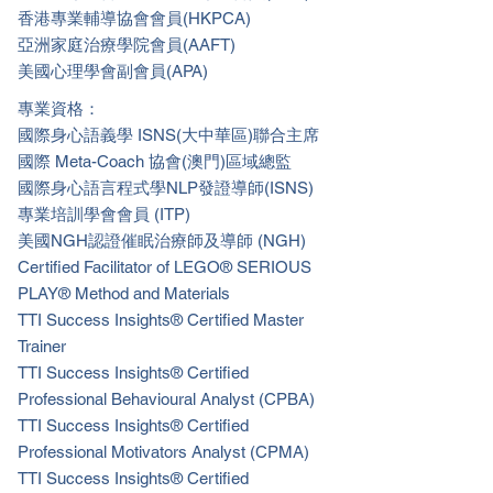
香港專業輔導協會會員(HKPCA)
亞洲家庭治療學院會員(AAFT)
美國心理學會副會員(APA)
專業資格：
國際身心語義學 ISNS(大中華區)聯合主席
國際 Meta-Coach 協會(澳門)區域總監
國際身心語言程式學NLP發證導師(ISNS)
專業培訓學會會員 (ITP)
美國NGH認證催眠治療師及導師 (NGH)
Certified Facilitator of LEGO® SERIOUS
PLAY® Method and Materials
TTI Success Insights® Certified Master
Trainer
TTI Success Insights® Certified
Professional Behavioural Analyst (CPBA)
TTI Success Insights® Certified
Professional Motivators Analyst (CPMA)
TTI Success Insights® Certified