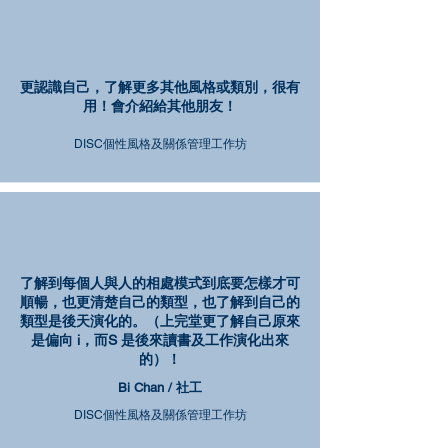
更認識自己，了解更多其他風格或類別，很有
用！會介紹給其他朋友！
DISC個性風格及關係管理工作坊
了解到每個人與人的相處模式到底要怎樣才可
順暢，也更清楚自己的類型，也了解到自己的
類型是後天演化的。（上完堂更了解自己原來
是偏向 i，而S 是後來讀書及工作演化出來
的）！
Bi Chan / 社工
DISC個性風格及關係管理工作坊