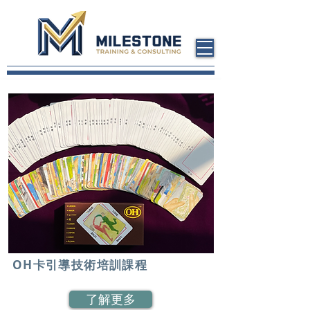
OH卡引導技術培訓課程
了解更多