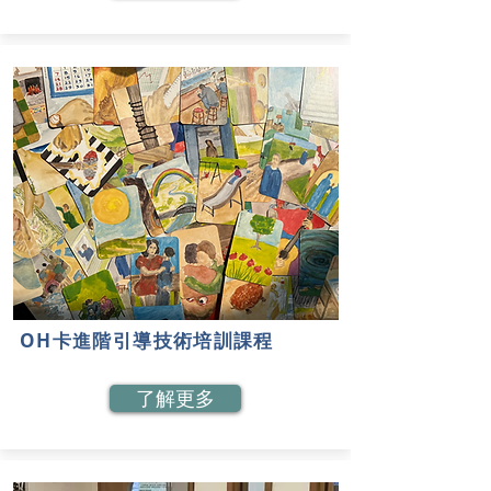
OH卡進階引導技術培訓課程
了解更多