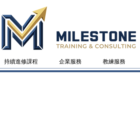
持續進修課程
企業服務
教練服務