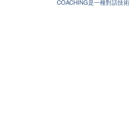
COACHING是一種對話