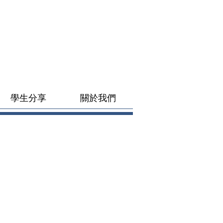
學生分享
關於我們