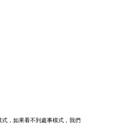
模式，如果看不到處事模式，我們